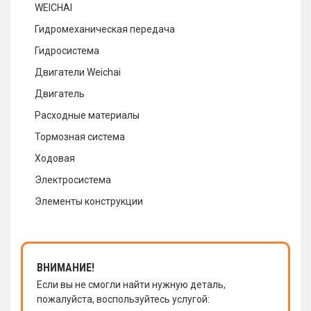
WEICHAI
Гидромеханическая передача
Гидросистема
Двигатели Weichai
Двигатель
Расходные материалы
Тормозная система
Ходовая
Электросистема
Элементы конструкции
ВНИМАНИЕ!
Если вы не смогли найти нужную деталь,
пожалуйста, воспользуйтесь услугой: