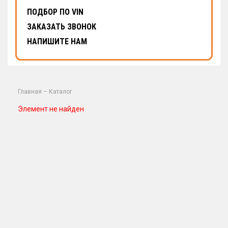
ПОДБОР ПО VIN
ЗАКАЗАТЬ ЗВОНОК
НАПИШИТЕ НАМ
Главная
–
Каталог
Элемент не найден