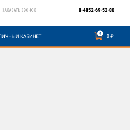
8-4852-69-52-80
ЗАКАЗАТЬ ЗВОНОК
0
ЛИЧНЫЙ КАБИНЕТ
0 ₽