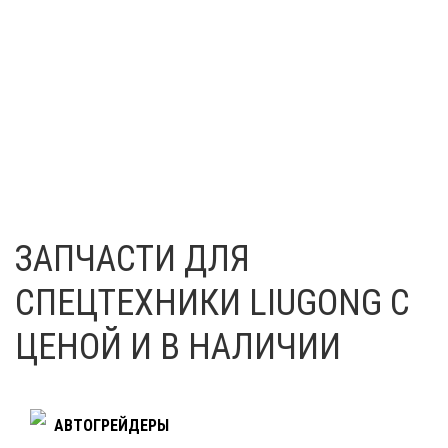
Все запчасти в наличии на складе.
Быстрая доставка.
Подбор по VIN
ЗАПЧАСТИ ДЛЯ
СПЕЦТЕХНИКИ LIUGONG С
ЦЕНОЙ И В НАЛИЧИИ
АВТОГРЕЙДЕРЫ