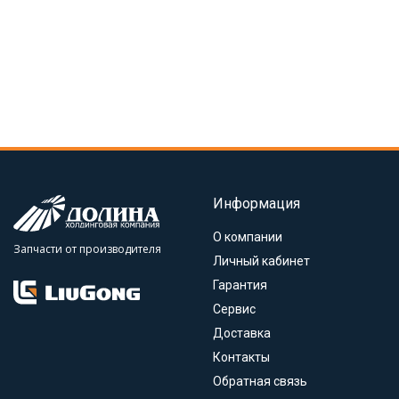
Информация
О компании
Запчасти от производителя
Личный кабинет
Гарантия
Сервис
Доставка
Контакты
Обратная связь