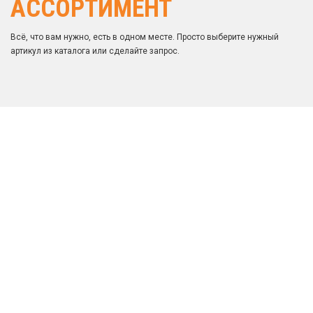
АССОРТИМЕНТ
Всё, что вам нужно, есть в одном месте. Просто выберите нужный
артикул из каталога или сделайте запрос.