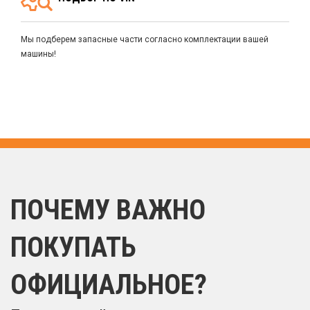
Мы подберем запасные части согласно комплектации вашей
машины!
ПОЧЕМУ ВАЖНО
ПОКУПАТЬ
ОФИЦИАЛЬНОЕ?