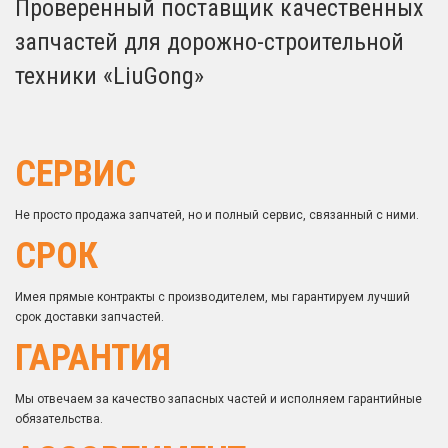
Проверенный поставщик качественных
запчастей для дорожно-строительной
техники «LiuGong»
СЕРВИС
Не просто продажа запчатей, но и полный сервис, связанный с ними.
СРОК
Имея прямые контракты с производителем, мы гарантируем лучший
срок доставки запчастей.
ГАРАНТИЯ
Мы отвечаем за качество запасных частей и исполняем гарантийные
обязательства.