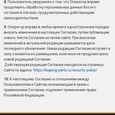
8.
Пользователь уведомлен о том, что Оператор вправе
продолжить обработку персональных данных без его
согласия в случаях, предусмотренных действующим
законодательством.
9.
Оператор вправе в любое время в одностороннем порядке
вносить изменения в настоящее Согласие, путем публикации
нового текста Согласия на своем сайте. При внесении
изменений в актуальной редакции указывается дата
последнего обновления. Новая редакция Согласия вступает в
силу с момента ее размещения, если иное не предусмотрено
новой редакцией Согласия.
Действующая редакция Согласия находится на странице
Сайта по адресу:
https://liugong-parts.ru/security-policy/
10.
К настоящему Согласию и отношениям между
Пользователем и Сайтом, возникающим в связи с
применением Согласия, подлежит применению право
Российской Федерации.