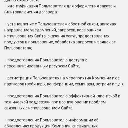
данных являются:
- идентификация Пользователя для оформления заказа и
(или) заключения договора;
- установление с Пользователем обратной связи, включая
направление уведомлений, запросов, касающихся
использования Сайта, оказания услуг, предоставления
продуктов в пользование, обработка запросов и заявок от
Пользователя;
- предоставления Пользователю доступа к
персонализированным ресурсам Сайта;
- регистрация Пользователя на мероприятия Компании и ее
партнеров (вебинары, конференции, семинары, встречи и т.д.);
- предоставления Пользователю эффективной клиентской и
технической поддержки при возникновении проблем,
связанных с использованием Сайта;
- предоставление Пользователю информации об
обновлениях продукции Компании, специальных