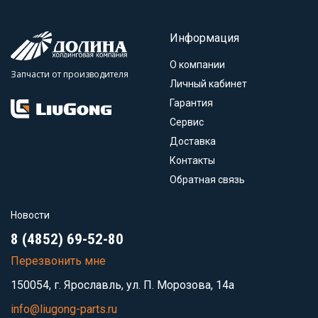
Информация
О компании
Запчасти от производителя
Личный кабинет
Гарантия
Сервис
Доставка
Контакты
Обратная связь
Новости
8 (4852) 69-52-80
Перезвонить мне
150054, г. Ярославль, ул. П. Морозова, 14а
info@liugong-parts.ru