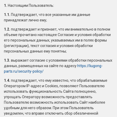
1.
Настоящим Пользователь:
1.1.
Подтверждает, что все указанные им данные
принадлежат лично ему;
1.2.
подтверждает и признает, что им внимательно в полном
объеме прочитано настоящее Согласие и условия обработки
его персональных данных, указываемых им в полях формы
(регистрации), текст согласия и условия обработки
персональных данных ему понятны;
1.3.
выражает согласие с условиями обработки персональных
данных, размещенных на сайте по адресу
https://liugong-
parts.ru/security-policy/
1.4.
подтверждает, что ему известно, что обрабатываемые
Оператором IP-адрес и Cookies, позволяют Пользователю
использовать функциональность Сайта полноценно,
упрощать Оператору возможность предоставлять
Пользователю возможность использовать Сайт наиболее
удобным для него образом. При этом Пользователь
уведомлен, что вправе отключить сбор обезличенной