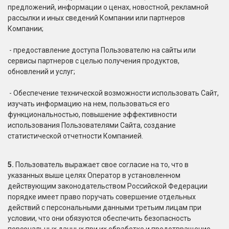
предложений, информации о ценах, новостной, рекламной
рассылки и иных сведений Компании или партнеров
Компании;
- предоставление доступа Пользователю на сайты или
сервисы партнеров с целью получения продуктов,
обновлений и услуг;
- Обеспечение технической возможности использовать Сайт,
изучать информацию на нем, пользоваться его
функциональностью, повышение эффективности
использования Пользователями Сайта, создание
статистической отчетности Компанией.
5.
Пользователь выражает свое согласие на то, что в
указанных выше целях Оператор в установленном
действующим законодательством Российской Федерации
порядке имеет право поручать совершение отдельных
действий с персональными данными третьим лицам при
условии, что они обязуются обеспечить безопасность