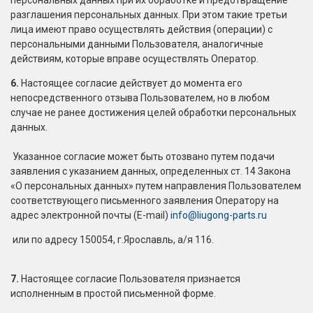
персональных данных при их обработке и предотвращение
разглашения персональных данных. При этом такие третьи
лица имеют право осуществлять действия (операции) с
персональными данными Пользователя, аналогичные
действиям, которые вправе осуществлять Оператор.
6.
Настоящее согласие действует до момента его
непосредственного отзыва Пользователем, но в любом
случае не ранее достижения целей обработки персональных
данных.
Указанное согласие может быть отозвано путем подачи
заявления с указанием данных, определенных ст. 14 Закона
«О персональных данных» путем направления Пользователем
соответствующего письменного заявления Оператору на
адрес электронной почты (E-mail)
info@liugong-parts.ru
или по адресу 150054, г.Ярославль, а/я 116.
7.
Настоящее согласие Пользователя признается
исполненным в простой письменной форме.