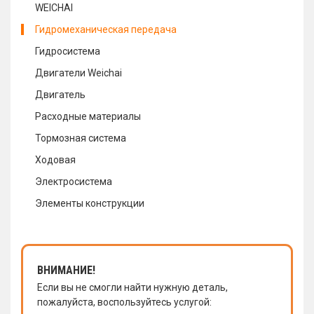
WEICHAI
Гидромеханическая передача
Гидросистема
Двигатели Weichai
Двигатель
Расходные материалы
Тормозная система
Ходовая
Электросистема
Элементы конструкции
ВНИМАНИЕ!
Если вы не смогли найти нужную деталь,
пожалуйста, воспользуйтесь услугой: