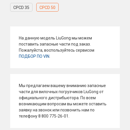
CPCD 35
CPCD 50
На данную модель LiuGong мы можем
поставить запасные части под заказ.
Пожалуйста, воспользуйтесь сервисом
ПОДБОР ПО VIN
.
Мы предлагаем вашему вниманию запасные
части для вилочных погрузчиков LiuGong от
официального дистрибьютора. По всем
возникающим вопросам вы можете оставить
заявку на звонок или позвонить нам по
телефону 8 800 775-26-01.