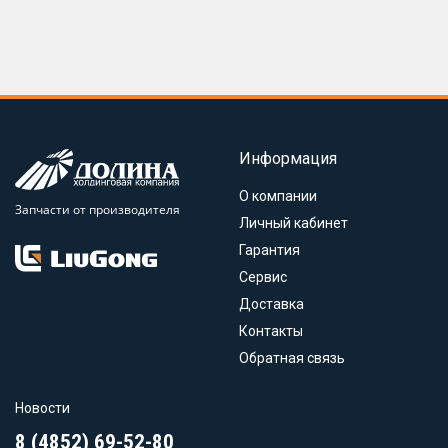
Информация
О компании
Запчасти от производителя
Личный кабинет
Гарантия
Сервис
Доставка
Контакты
Обратная связь
Новости
8 (4852) 69-52-80