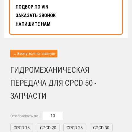
ПОДБОР ПО VIN
ЗАКАЗАТЬ ЗВОНОК
НАПИШИТЕ НАМ
← Вернуться на главную
ГИДРОМЕХАНИЧЕСКАЯ
ПЕРЕДАЧА ДЛЯ CPCD 50 -
ЗАПЧАСТИ
10
Отображать по
CPCD 15
CPCD 20
CPCD 25
CPCD 30