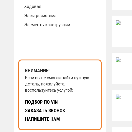
Ходовая
КОНТАКТЫ
Электросистема
Элементы конструкции
НАПИСАТЬ НАМ
ЗАКАЗАТЬ ЗВОНОК
ВНИМАНИЕ!
Если вы не смогли найти нужную
деталь, пожалуйста,
воспользуйтесь услугой:
ПОДБОР ПО VIN
ЗАКАЗАТЬ ЗВОНОК
НАПИШИТЕ НАМ