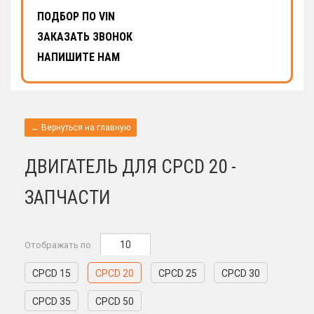
ПОДБОР ПО VIN
ЗАКАЗАТЬ ЗВОНОК
НАПИШИТЕ НАМ
← Вернуться на главную
ДВИГАТЕЛЬ ДЛЯ CPCD 20 -
ЗАПЧАСТИ
10
Отображать по
CPCD 15
CPCD 20
CPCD 25
CPCD 30
CPCD 35
CPCD 50