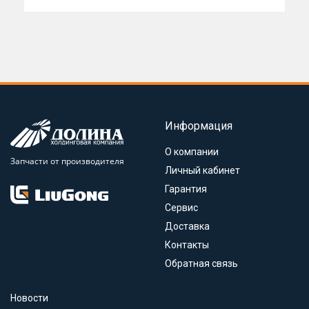
Информация
О компании
Запчасти от производителя
Личный кабинет
Гарантия
Сервис
Доставка
Контакты
Обратная связь
Новости