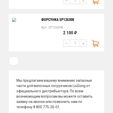
—
+
ФОРСУНКА SP126308
Арт. SP126308
2 100 ₽
—
+
1
Мы предлагаем вашему вниманию запасные
части для вилочных погрузчиков LiuGong от
официального дистрибьютора. По всем
возникающим вопросам вы можете оставить
заявку на звонок или позвонить нам по
телефону 8 800 775-26-01.