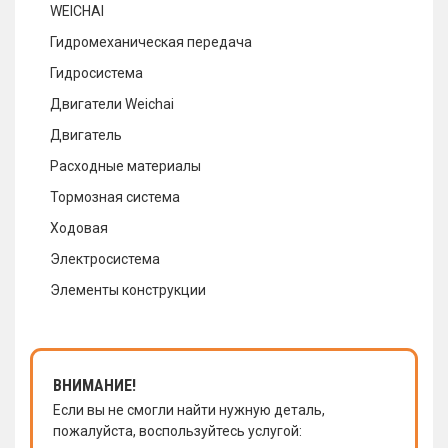
WEICHAI
Гидромеханическая передача
Гидросистема
Двигатели Weichai
Двигатель
Расходные материалы
Тормозная система
Ходовая
Электросистема
Элементы конструкции
ВНИМАНИЕ!
Если вы не смогли найти нужную деталь,
пожалуйста, воспользуйтесь услугой: