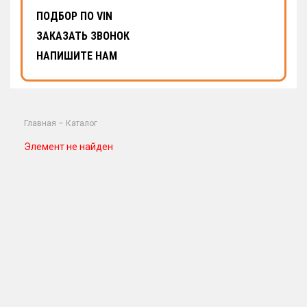
ПОДБОР ПО VIN
ЗАКАЗАТЬ ЗВОНОК
НАПИШИТЕ НАМ
Главная
–
Каталог
Элемент не найден