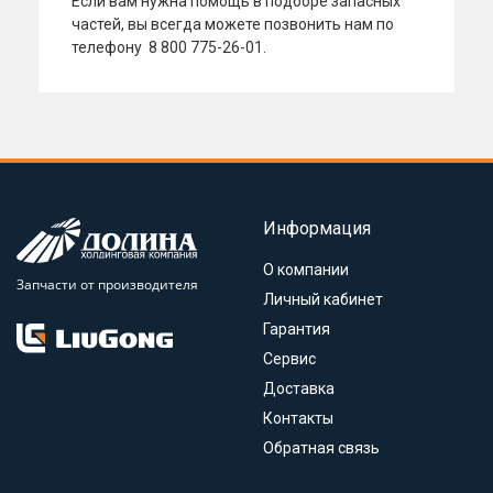
Если вам нужна помощь в подборе запасных
частей, вы всегда можете позвонить нам по
телефону 8 800 775-26-01.
Информация
О компании
Запчасти от производителя
Личный кабинет
Гарантия
Сервис
Доставка
Контакты
Обратная связь