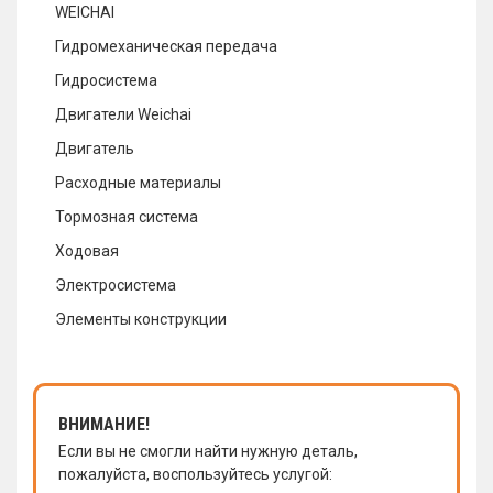
WEICHAI
Гидромеханическая передача
Гидросистема
Двигатели Weichai
Двигатель
Расходные материалы
Тормозная система
Ходовая
Электросистема
Элементы конструкции
ВНИМАНИЕ!
Если вы не смогли найти нужную деталь,
пожалуйста, воспользуйтесь услугой: