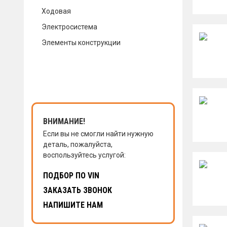
Ходовая
КОНТАКТЫ
Электросистема
Элементы конструкции
НАПИСАТЬ НАМ
ЗАКАЗАТЬ ЗВОНОК
ВНИМАНИЕ!
Если вы не смогли найти нужную
деталь, пожалуйста,
воспользуйтесь услугой:
ПОДБОР ПО VIN
ЗАКАЗАТЬ ЗВОНОК
НАПИШИТЕ НАМ