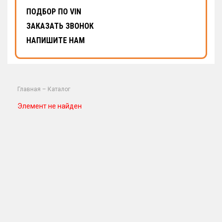
ПОДБОР ПО VIN
ЗАКАЗАТЬ ЗВОНОК
НАПИШИТЕ НАМ
Главная
–
Каталог
Элемент не найден