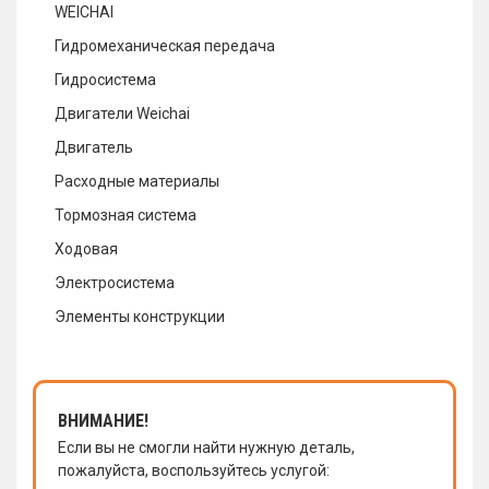
WEICHAI
Гидромеханическая передача
Гидросистема
Двигатели Weichai
Двигатель
Расходные материалы
Тормозная система
Ходовая
Электросистема
Элементы конструкции
ВНИМАНИЕ!
Если вы не смогли найти нужную деталь,
пожалуйста, воспользуйтесь услугой: