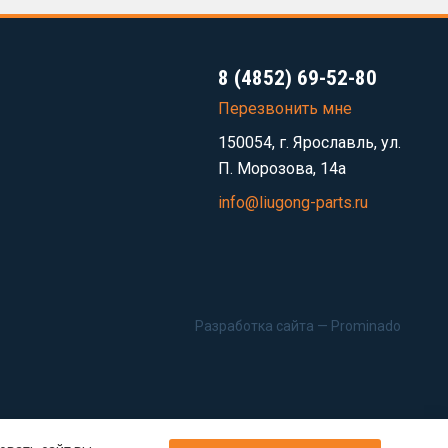
8 (4852) 69-52-80
Перезвонить мне
150054, г. Ярославль, ул.
П. Морозова, 14а
info@liugong-parts.ru
Разработка сайта —
Prominado