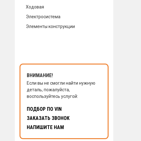
Ходовая
КОНТАКТЫ
Электросистема
Элементы конструкции
НАПИСАТЬ НАМ
ЗАКАЗАТЬ ЗВОНОК
ВНИМАНИЕ!
Если вы не смогли найти нужную
деталь, пожалуйста,
воспользуйтесь услугой:
ПОДБОР ПО VIN
ЗАКАЗАТЬ ЗВОНОК
НАПИШИТЕ НАМ