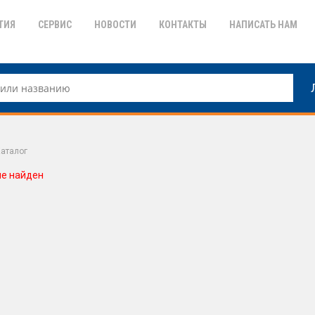
ТИЯ
СЕРВИС
НОВОСТИ
КОНТАКТЫ
НАПИСАТЬ НАМ
аталог
не найден