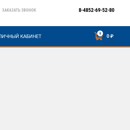
8-4852-69-52-80
ЗАКАЗАТЬ ЗВОНОК
0
ЛИЧНЫЙ КАБИНЕТ
0 ₽