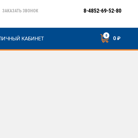
8-4852-69-52-80
ЗАКАЗАТЬ ЗВОНОК
0
ЛИЧНЫЙ КАБИНЕТ
0 ₽