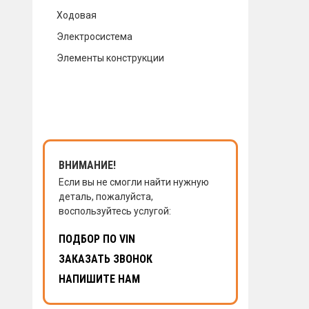
Ходовая
КОНТАКТЫ
Электросистема
Элементы конструкции
НАПИСАТЬ НАМ
ЗАКАЗАТЬ ЗВОНОК
ВНИМАНИЕ!
Если вы не смогли найти нужную
деталь, пожалуйста,
воспользуйтесь услугой:
ПОДБОР ПО VIN
ЗАКАЗАТЬ ЗВОНОК
НАПИШИТЕ НАМ