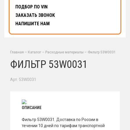
ПОДБОР ПО VIN
ЗАКАЗАТЬ ЗВОНОК
НАПИШИТЕ НАМ
Главная
–
Каталог
–
Расходные материалы
–
Фильтр 53W0031
ФИЛЬТР 53W0031
Арт. 53W0031
ОПИСАНИЕ
Фильтр 53W0031. Доставка по России в
течении 10 дней по тарифам транспортной