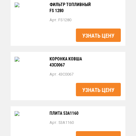
ФИЛЬТР ТОПЛИВНЫЙ
FS 1280
Арт. FS1280
УЗНАТЬ ЦЕНУ
КОРОНКА КОВША
43C0067
Арт. 43C0067
УЗНАТЬ ЦЕНУ
ПЛИТА 53A1160
Арт. 53A1160