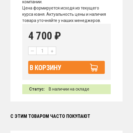
компании.
Цена формируется исходя из текущего
курса юаня. Актуальность цены и наличия
товара уточняйте у наших менеджеров.
4 700
₽
—
+
В КОРЗИНУ
Статус:
В наличии на складе
С ЭТИМ ТОВАРОМ ЧАСТО ПОКУПАЮТ