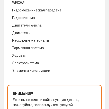
WEICHAI
Гидромеханическая передача
Гидросистема
Двигатели Weichai
Двигатель
Расходные материалы
Тормозная система
Ходовая
Электросистема
Элементы конструкции
ВНИМАНИЕ!
Если вы не смогли найти нужную деталь,
пожалуйста, воспользуйтесь услугой: