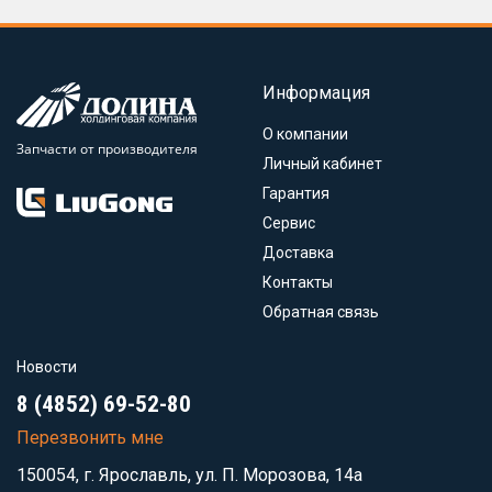
Информация
О компании
Запчасти от производителя
Личный кабинет
Гарантия
Сервис
Доставка
Контакты
Обратная связь
Новости
8 (4852) 69-52-80
Перезвонить мне
150054, г. Ярославль, ул. П. Морозова, 14а