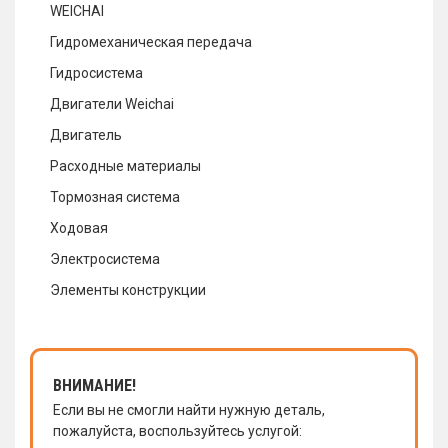
WEICHAI
Гидромеханическая передача
Гидросистема
Двигатели Weichai
Двигатель
Расходные материалы
Тормозная система
Ходовая
Электросистема
Элементы конструкции
ВНИМАНИЕ!
Если вы не смогли найти нужную деталь,
пожалуйста, воспользуйтесь услугой: