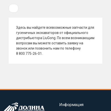
1
Здесь вы
найдете всевозможные запчасти для
гусеничных экскаваторов от
официального
дистрибьютора LiuGong. По
всем возникающим
вопросам вы
можете оставить заявку на
звонок или позвонить нам по
телефону
8 800 775-26-01.
Информация