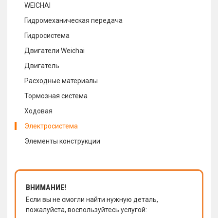
WEICHAI
Гидромеханическая передача
Гидросистема
Двигатели Weichai
Двигатель
Расходные материалы
Тормозная система
Ходовая
Электросистема
Элементы конструкции
ВНИМАНИЕ!
Если вы не смогли найти нужную деталь,
пожалуйста, воспользуйтесь услугой: