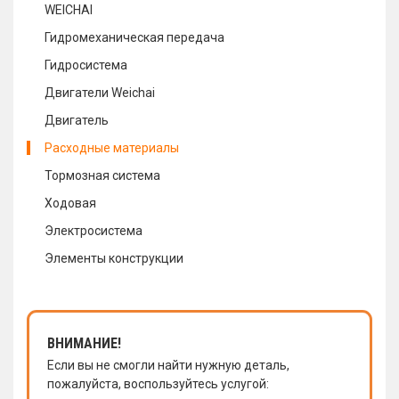
WEICHAI
Гидромеханическая передача
Гидросистема
Двигатели Weichai
Двигатель
Расходные материалы
Тормозная система
Ходовая
Электросистема
Элементы конструкции
ВНИМАНИЕ!
Если вы не смогли найти нужную деталь,
пожалуйста, воспользуйтесь услугой: