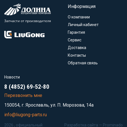
Информация
О компании
Запчасти от производителя
Личный кабинет
Гарантия
Сервис
Доставка
Контакты
Обратная связь
Новости
8 (4852) 69-52-80
Перезвонить мне
150054, г. Ярославль, ул. П. Морозова, 14а
info@liugong-parts.ru
2026 , официальный
Разработка сайта —
Prominado