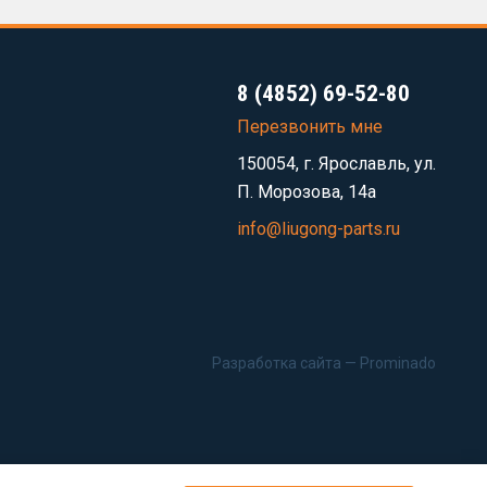
8 (4852) 69-52-80
Перезвонить мне
150054, г. Ярославль, ул.
П. Морозова, 14а
info@liugong-parts.ru
Разработка сайта —
Prominado