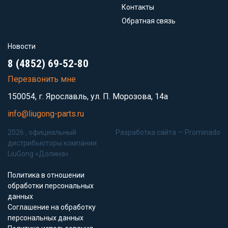
Контакты
Обратная связь
Новости
8 (4852) 69-52-80
Перезвонить мне
150054, г. Ярославль, ул. П. Морозова, 14а
info@liugong-parts.ru
2026 , официальный
Разработка сайта —
Prominado
дистрибьюторы компании
LiuGong «Долина»
Политика в отношении
обработки персональных
данных
Соглашение на обработку
персональных данных