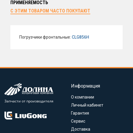
ПРИМЕНЯЕМОСТЬ
С ЭТИМ ТОВАРОМ ЧАСТО ПОКУПАЮТ
Погрузчики фронтальные:
CLG856H
Информация
О компании
Запчасти от производителя
Личный кабинет
Гарантия
Сервис
Доставка