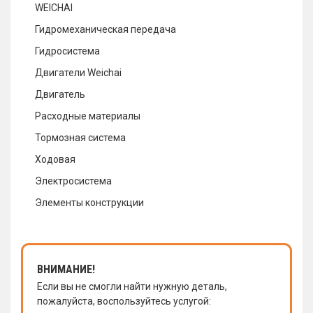
WEICHAI
Гидромеханическая передача
Гидросистема
Двигатели Weichai
Двигатель
Расходные материалы
Тормозная система
Ходовая
Электросистема
Элементы конструкции
ВНИМАНИЕ!
Если вы не смогли найти нужную деталь,
пожалуйста, воспользуйтесь услугой: