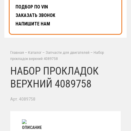
ПОДБОР ПО VIN
ЗАКАЗАТЬ ЗВОНОК
НАПИШИТЕ НАМ
Главная
–
Каталог
–
Запчасти для двигателей
–
Набор
прокладок верхний 4089758
НАБОР ПРОКЛАДОК
ВЕРХНИЙ 4089758
Арт. 4089758
ОПИСАНИЕ