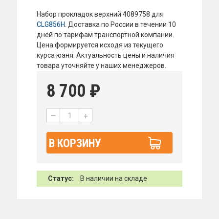
Набор прокладок верхний 4089758 для
CLG856H
. Доставка по России в течении 10
дней по тарифам транспортной компании.
Цена формируется исходя из текущего
курса юаня. Актуальность цены и наличия
товара уточняйте у наших менеджеров.
8 700
₽
—
+
В КОРЗИНУ
Статус:
В наличии на складе