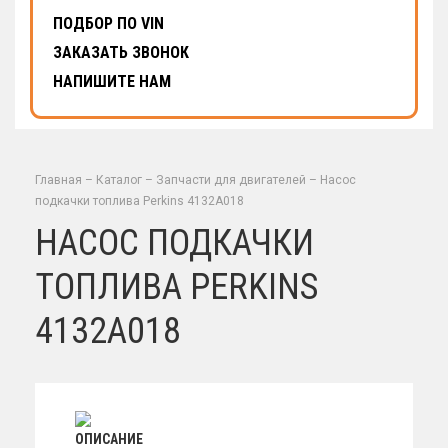
ПОДБОР ПО VIN
ЗАКАЗАТЬ ЗВОНОК
НАПИШИТЕ НАМ
Главная
–
Каталог
–
Запчасти для двигателей
–
Насос
подкачки топлива Perkins 4132A018
НАСОС ПОДКАЧКИ
ТОПЛИВА PERKINS
4132A018
ОПИСАНИЕ