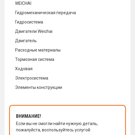
WEICHAI
Гидромеханическая передача
Гидросистема
Двигатели Weichai
Двигатель
Расходные материалы
Тормозная система
Ходовая
Электросистема
Элементы конструкции
ВНИМАНИЕ!
Если вы не смогли найти нужную деталь,
пожалуйста, воспользуйтесь услугой: