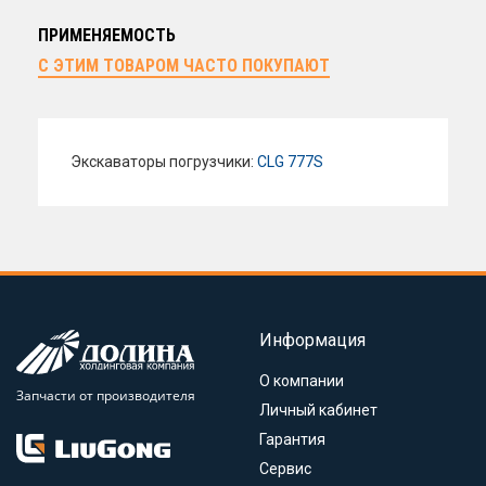
ПРИМЕНЯЕМОСТЬ
С ЭТИМ ТОВАРОМ ЧАСТО ПОКУПАЮТ
Экскаваторы погрузчики:
CLG 777S
Информация
О компании
Запчасти от производителя
Личный кабинет
Гарантия
Сервис