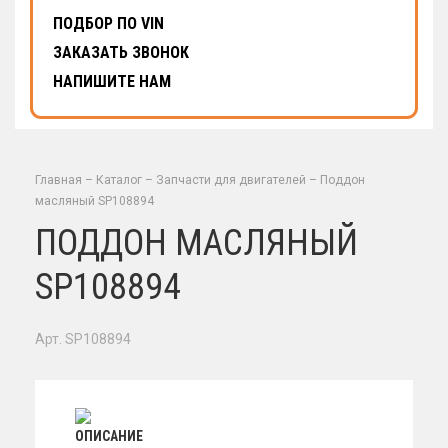
ПОДБОР ПО VIN
ЗАКАЗАТЬ ЗВОНОК
НАПИШИТЕ НАМ
Главная
–
Каталог
–
Запчасти для двигателей
–
Поддон
масляный SP108894
ПОДДОН МАСЛЯНЫЙ
SP108894
Арт. SP108894
ОПИСАНИЕ