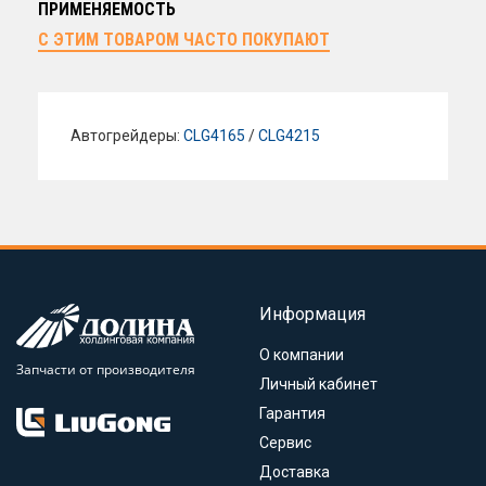
ПРИМЕНЯЕМОСТЬ
С ЭТИМ ТОВАРОМ ЧАСТО ПОКУПАЮТ
Автогрейдеры:
CLG4165
/
CLG4215
Информация
О компании
Запчасти от производителя
Личный кабинет
Гарантия
Сервис
Доставка