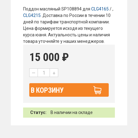
Поддон масляный SP108894 для
CLG4165
/ ,
CLG4215
. Доставка по России в течении 10
дней по тарифам транспортной компании.
Цена формируется исходя из текущего
курса юаня. Актуальность цены и наличия
товара уточняйте у наших менеджеров.
15 000
₽
—
+
В КОРЗИНУ
Статус:
В наличии на складе