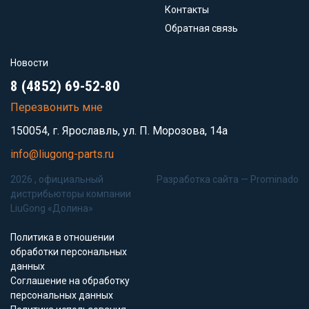
Контакты
Обратная связь
Новости
8 (4852) 69-52-80
Перезвонить мне
150054, г. Ярославль, ул. П. Морозова, 14а
info@liugong-parts.ru
2026 , официальный
Разработка сайта —
Prominado
дистрибьюторы компании
LiuGong «Долина»
Политика в отношении
обработки персональных
данных
Соглашение на обработку
персональных данных