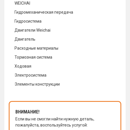
WEICHAI
Гидромеханическая передача
Гидросистема
Двигатели Weichai
Двигатель
Расходные материалы
Тормозная система
Ходовая
Электросистема
Элементы конструкции
ВНИМАНИЕ!
Если вы не смогли найти нужную деталь,
пожалуйста, воспользуйтесь услугой: