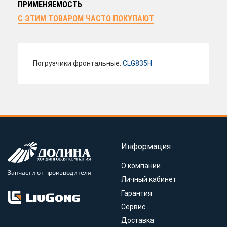
ПРИМЕНЯЕМОСТЬ
С ЭТИМ ТОВАРОМ ЧАСТО ПОКУПАЮТ
Погрузчики фронтальные:
CLG835H
Информация
О компании
Запчасти от производителя
Личный кабинет
Гарантия
Сервис
Доставка