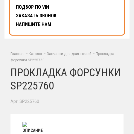
ПОДБОР ПО VIN
ЗАКАЗАТЬ ЗВОНОК
НАПИШИТЕ НАМ
Главная
–
Каталог
–
Запчасти для двигателей
–
Прокладка
форсунки SP225760
ПРОКЛАДКА ФОРСУНКИ
SP225760
Арт. SP225760
ОПИСАНИЕ