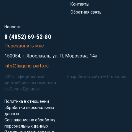
Контакты
Обратная связь
Новости
8 (4852) 69-52-80
Перезвонить мне
150054, г. Ярославль, ул. П. Морозова, 14а
info@liugong-parts.ru
2026 , официальный
Разработка сайта —
Prominado
дистрибьюторы компании
LiuGong «Долина»
Политика в отношении
обработки персональных
данных
Соглашение на обработку
персональных данных