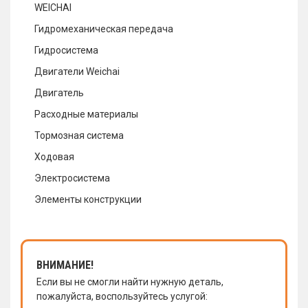
WEICHAI
Гидромеханическая передача
Гидросистема
Двигатели Weichai
Двигатель
Расходные материалы
Тормозная система
Ходовая
Электросистема
Элементы конструкции
ВНИМАНИЕ!
Если вы не смогли найти нужную деталь,
пожалуйста, воспользуйтесь услугой: