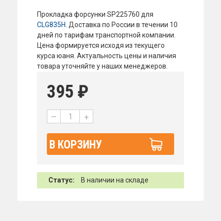
Прокладка форсунки SP225760 для
CLG835H
. Доставка по России в течении 10
дней по тарифам транспортной компании.
Цена формируется исходя из текущего
курса юаня. Актуальность цены и наличия
товара уточняйте у наших менеджеров.
395
₽
—
+
В КОРЗИНУ
Статус:
В наличии на складе