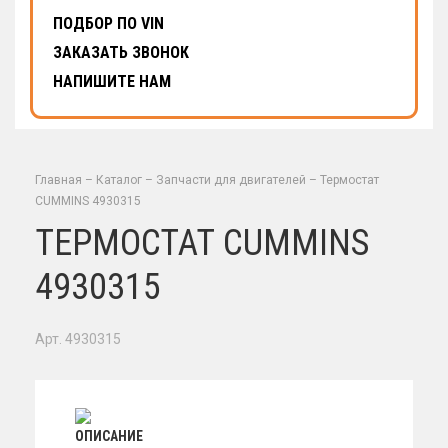
ПОДБОР ПО VIN
ЗАКАЗАТЬ ЗВОНОК
НАПИШИТЕ НАМ
Главная
–
Каталог
–
Запчасти для двигателей
–
Термостат
CUMMINS 4930315
ТЕРМОСТАТ CUMMINS
4930315
Арт. 4930315
ОПИСАНИЕ