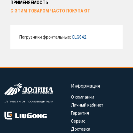
ПРИМЕНЯЕМОСТЬ
С ЭТИМ ТОВАРОМ ЧАСТО ПОКУПАЮТ
Погрузчики фронтальные:
CLG842
Информация
О компании
Запчасти от производителя
Личный кабинет
Гарантия
Сервис
Доставка