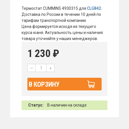
Термостат CUMMINS 4930315 для
CLG842
.
Доставка по России в течении 10 дней по
тарифам транспортной компании.
Цена формируется исходя из текущего
курса юаня. Актуальность цены и наличия
товара уточняйте у наших менеджеров.
1 230
₽
—
+
В КОРЗИНУ
Статус:
В наличии на складе