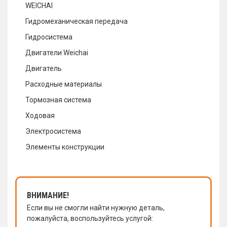
WEICHAI
Гидромеханическая передача
Гидросистема
Двигатели Weichai
Двигатель
Расходные материалы
Тормозная система
Ходовая
Электросистема
Элементы конструкции
ВНИМАНИЕ!
Если вы не смогли найти нужную деталь,
пожалуйста, воспользуйтесь услугой: