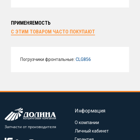
ПРИМЕНЯЕМОСТЬ
С ЭТИМ ТОВАРОМ ЧАСТО ПОКУПАЮТ
Погрузчики фронтальные:
CLG856
Информация
О компании
Запчасти от производителя
Личный кабинет
Гарантия