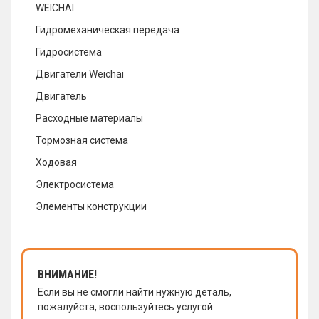
WEICHAI
Гидромеханическая передача
Гидросистема
Двигатели Weichai
Двигатель
Расходные материалы
Тормозная система
Ходовая
Электросистема
Элементы конструкции
ВНИМАНИЕ!
Если вы не смогли найти нужную деталь,
пожалуйста, воспользуйтесь услугой: