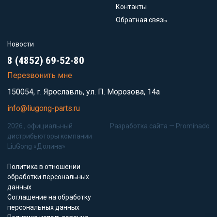
Контакты
Обратная связь
Новости
8 (4852) 69-52-80
Перезвонить мне
150054, г. Ярославль, ул. П. Морозова, 14а
info@liugong-parts.ru
2026 , официальный
Разработка сайта —
Prominado
дистрибьюторы компании
LiuGong «Долина»
Политика в отношении
обработки персональных
данных
Соглашение на обработку
персональных данных