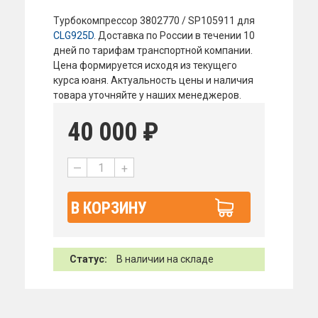
Турбокомпрессор 3802770 / SP105911 для
CLG925D
. Доставка по России в течении 10
дней по тарифам транспортной компании.
Цена формируется исходя из текущего
курса юаня. Актуальность цены и наличия
товара уточняйте у наших менеджеров.
40 000
₽
—
+
В КОРЗИНУ
Статус:
В наличии на складе