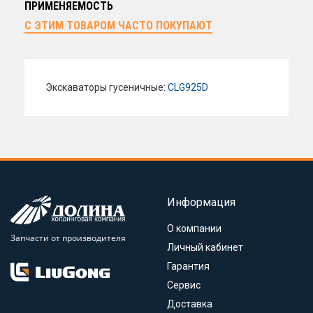
ПРИМЕНЯЕМОСТЬ
С ЭТИМ ТОВАРОМ ЧАСТО ПОКУПАЮТ
Экскаваторы гусеничные:
CLG925D
Информация
О компании
Запчасти от производителя
Личный кабинет
Гарантия
Сервис
Доставка