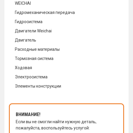
WEICHAI
Гидромеханическая передача
Гидросистема
Двигатели Weichai
Двигатель
Расходные материалы
Тормозная система
Ходовая
Электросистема
Элементы конструкции
ВНИМАНИЕ!
Если вы не смогли найти нужную деталь,
пожалуйста, воспользуйтесь услугой: