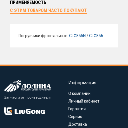
ПРИМЕНЯЕМОСТЬ
С ЭТИМ ТОВАРОМ ЧАСТО ПОКУПАЮТ
Погрузчики фронтальные:
CLG855N
/
CLG856
Информация
О компании
Запчасти от производителя
Личный кабинет
Гарантия
Сервис
Доставка