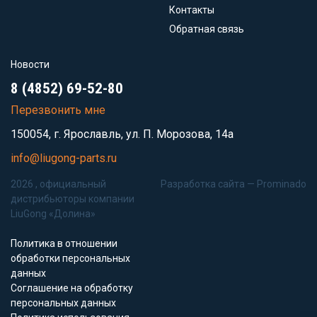
Контакты
Обратная связь
Новости
8 (4852) 69-52-80
Перезвонить мне
150054, г. Ярославль, ул. П. Морозова, 14а
info@liugong-parts.ru
2026 , официальный
Разработка сайта —
Prominado
дистрибьюторы компании
LiuGong «Долина»
Политика в отношении
обработки персональных
данных
Соглашение на обработку
персональных данных