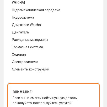
WEICHAI
Гидромеханическая передача
Гидросистема
Двигатели Weichai
Двигатель
Расходные материалы
Тормозная система
Ходовая
Электросистема
Элементы конструкции
ВНИМАНИЕ!
Если вы не смогли найти нужную деталь,
пожалуйста, воспользуйтесь услугой: