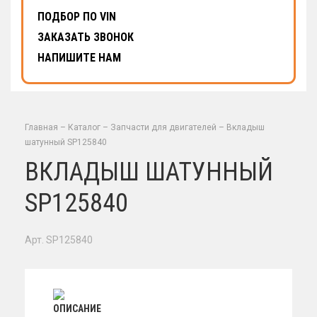
ПОДБОР ПО VIN
ЗАКАЗАТЬ ЗВОНОК
НАПИШИТЕ НАМ
Главная
–
Каталог
–
Запчасти для двигателей
–
Вкладыш
шатунный SP125840
ВКЛАДЫШ ШАТУННЫЙ
SP125840
Арт. SP125840
ОПИСАНИЕ