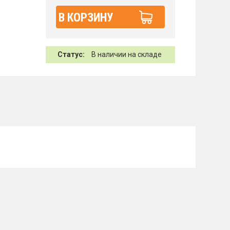
В КОРЗИНУ
Статус:
В наличии на складе