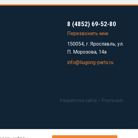
8 (4852) 69-52-80
Перезвонить мне
150054, г. Ярославль, ул.
П. Морозова, 14а
info@liugong-parts.ru
Разработка сайта —
Prominado