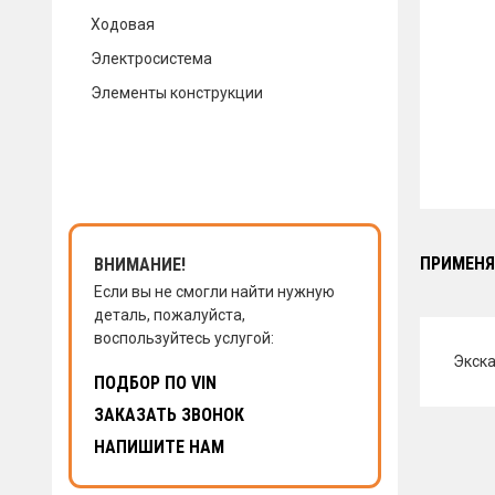
Ходовая
КОНТАКТЫ
Электросистема
Элементы конструкции
НАПИСАТЬ НАМ
ЗАКАЗАТЬ ЗВОНОК
ПРИМЕНЯ
ВНИМАНИЕ!
Если вы не смогли найти нужную
деталь, пожалуйста,
воспользуйтесь услугой:
Экска
ПОДБОР ПО VIN
ЗАКАЗАТЬ ЗВОНОК
НАПИШИТЕ НАМ