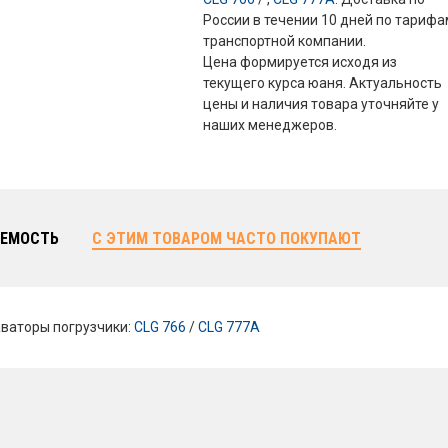
России в течении 10 дней по тариф
транспортной компании.
Цена формируется исходя из
текущего курса юаня. Актуальность
цены и наличия товара уточняйте у
наших менеджеров.
ЕМОСТЬ
С ЭТИМ ТОВАРОМ ЧАСТО ПОКУПАЮТ
ваторы погрузчики:
CLG 766
/
CLG 777A