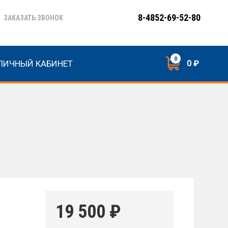
8-4852-69-52-80
ЗАКАЗАТЬ ЗВОНОК
0
ЛИЧНЫЙ КАБИНЕТ
0 ₽
19 500
₽