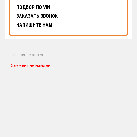
ПОДБОР ПО VIN
ЗАКАЗАТЬ ЗВОНОК
НАПИШИТЕ НАМ
Главная
–
Каталог
Элемент не найден