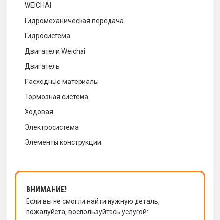
WEICHAI
Гидромеханическая передача
Гидросистема
Двигатели Weichai
Двигатель
Расходные материалы
Тормозная система
Ходовая
Электросистема
Элементы конструкции
ВНИМАНИЕ!
Если вы не смогли найти нужную деталь,
пожалуйста, воспользуйтесь услугой: