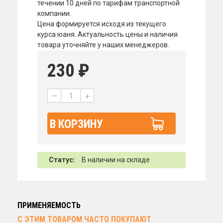
течении 10 дней по тарифам транспортной
компании.
Цена формируется исходя из текущего
курса юаня. Актуальность цены и наличия
товара уточняйте у наших менеджеров.
230
₽
—
+
В КОРЗИНУ
Статус:
В наличии на складе
ПРИМЕНЯЕМОСТЬ
С ЭТИМ ТОВАРОМ ЧАСТО ПОКУПАЮТ