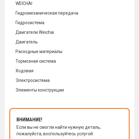
WEICHAI
Гидромеханическая передача
Гидросистема
Двигатели Weichai
Двигатель
Расходные материалы
Тормозная система
Ходовая
Электросистема
Элементы конструкции
ВНИМАНИЕ!
Если вы не смогли найти нужную деталь,
пожалуйста, воспользуйтесь услугой: