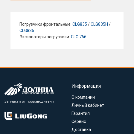
Погрузчики фронтальные:
CLG835
/
CLG835H
/
CLG836
Экскаваторы погрузчики:
CLG 766
Информация
О компании
Запчасти от производителя
Личный кабинет
Гарантия
Сервис
Доставка