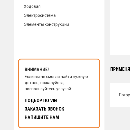
Ходовая
КОНТАКТЫ
Электросистема
Элементы конструкции
НАПИСАТЬ НАМ
ЗАКАЗАТЬ ЗВОНОК
ПРИМЕНЯ
ВНИМАНИЕ!
Если вы не смогли найти нужную
деталь, пожалуйста,
воспользуйтесь услугой:
Погру
ПОДБОР ПО VIN
ЗАКАЗАТЬ ЗВОНОК
НАПИШИТЕ НАМ