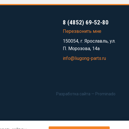
8 (4852) 69-52-80
Перезвонить мне
150054, г. Ярославль, ул.
П. Морозова, 14а
info@liugong-parts.ru
Разработка сайта —
Prominado