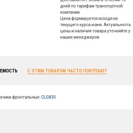
дней по тарифам транспортной
компании.
Цена формируется исходя из
текущего курса юаня. Актуальность
цены и наличия товара уточняйте у
наших менеджеров.
ЕМОСТЬ
С ЭТИМ ТОВАРОМ ЧАСТО ПОКУПАЮТ
зчики фронтальные:
CLG835