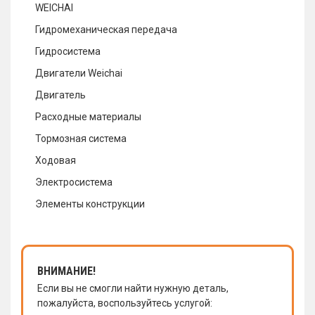
WEICHAI
Гидромеханическая передача
Гидросистема
Двигатели Weichai
Двигатель
Расходные материалы
Тормозная система
Ходовая
Электросистема
Элементы конструкции
ВНИМАНИЕ!
Если вы не смогли найти нужную деталь,
пожалуйста, воспользуйтесь услугой: