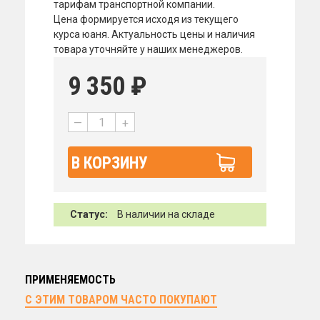
тарифам транспортной компании.
Цена формируется исходя из текущего
курса юаня. Актуальность цены и наличия
товара уточняйте у наших менеджеров.
9 350
₽
—
+
В КОРЗИНУ
Статус:
В наличии на складе
ПРИМЕНЯЕМОСТЬ
С ЭТИМ ТОВАРОМ ЧАСТО ПОКУПАЮТ