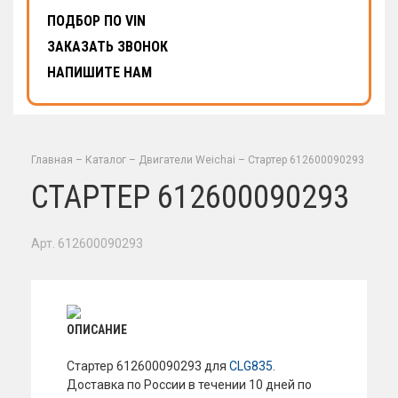
ПОДБОР ПО VIN
ЗАКАЗАТЬ ЗВОНОК
НАПИШИТЕ НАМ
Главная
–
Каталог
–
Двигатели Weichai
–
Стартер 612600090293
СТАРТЕР 612600090293
Арт. 612600090293
ОПИСАНИЕ
Стартер 612600090293 для
CLG835
.
Доставка по России в течении 10 дней по