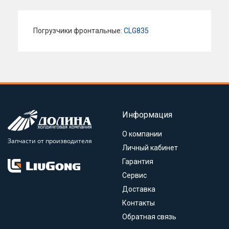
Погрузчики фронтальные:
CLG835
Информация
О компании
Запчасти от производителя
Личный кабинет
Гарантия
Сервис
Доставка
Контакты
Обратная связь