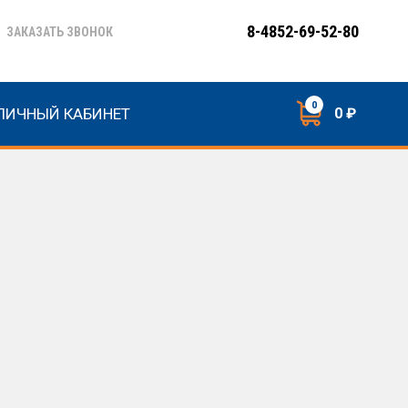
8-4852-69-52-80
ЗАКАЗАТЬ ЗВОНОК
0
ЛИЧНЫЙ КАБИНЕТ
0 ₽