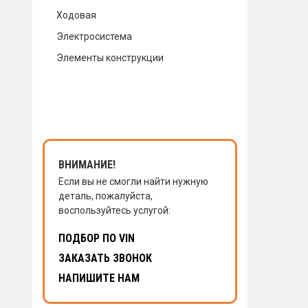
Ходовая
КОНТАКТЫ
Электросистема
Элементы конструкции
НАПИСАТЬ НАМ
ЗАКАЗАТЬ ЗВОНОК
ВНИМАНИЕ!
Если вы не смогли найти нужную
деталь, пожалуйста,
воспользуйтесь услугой:
ПОДБОР ПО VIN
ЗАКАЗАТЬ ЗВОНОК
НАПИШИТЕ НАМ