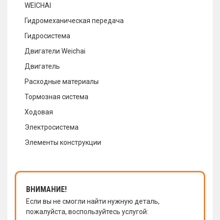
WEICHAI
Гидромеханическая передача
Гидросистема
Двигатели Weichai
Двигатель
Расходные материалы
Тормозная система
Ходовая
Электросистема
Элементы конструкции
ВНИМАНИЕ!
Если вы не смогли найти нужную деталь,
пожалуйста, воспользуйтесь услугой: