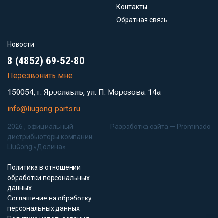
Контакты
Обратная связь
Новости
8 (4852) 69-52-80
Перезвонить мне
150054, г. Ярославль, ул. П. Морозова, 14а
info@liugong-parts.ru
2026 , официальный
Разработка сайта —
Prominado
дистрибьюторы компании
LiuGong «Долина»
Политика в отношении
обработки персональных
данных
Соглашение на обработку
персональных данных