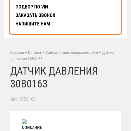
ПОДБОР ПО VIN
ЗАКАЗАТЬ ЗВОНОК
НАПИШИТЕ НАМ
Главная
–
Каталог
–
Запчасти для электросистемы
–
Датчик
давления 30B0163
ДАТЧИК ДАВЛЕНИЯ
30B0163
Арт. 30B0163
ОПИСАНИЕ