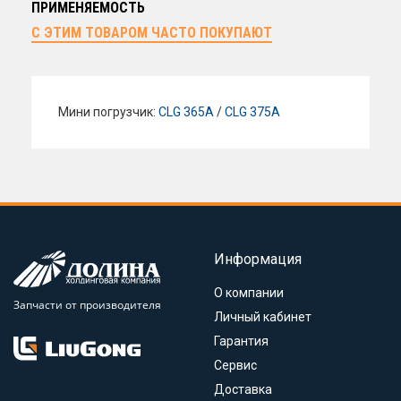
ПРИМЕНЯЕМОСТЬ
С ЭТИМ ТОВАРОМ ЧАСТО ПОКУПАЮТ
Мини погрузчик:
CLG 365A
/
CLG 375A
Информация
О компании
Запчасти от производителя
Личный кабинет
Гарантия
Сервис
Доставка