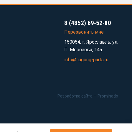
8 (4852) 69-52-80
Перезвонить мне
150054, г. Ярославль, ул.
П. Морозова, 14а
info@liugong-parts.ru
Разработка сайта —
Prominado