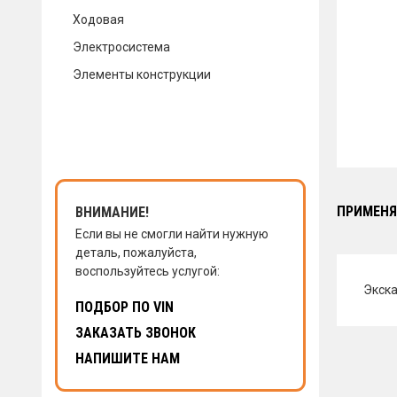
Ходовая
КОНТАКТЫ
Электросистема
Элементы конструкции
НАПИСАТЬ НАМ
ЗАКАЗАТЬ ЗВОНОК
ПРИМЕНЯ
ВНИМАНИЕ!
Если вы не смогли найти нужную
деталь, пожалуйста,
воспользуйтесь услугой:
Экска
ПОДБОР ПО VIN
ЗАКАЗАТЬ ЗВОНОК
НАПИШИТЕ НАМ