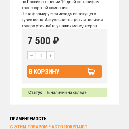
по России в течении 10 дней по тарифам
транспортной компании.
Цена формируется исходя из текущего
курса юаня. Актуальность цены и наличия
товара уточняйте у наших менеджеров.
7 500
₽
—
+
В КОРЗИНУ
Статус:
В наличии на складе
ПРИМЕНЯЕМОСТЬ
С ЭТИМ ТОВАРОМ ЧАСТО ПОКУПАЮТ