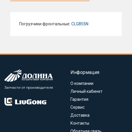
Погрузчики фронтальные:
CLG855N
Информация
О компании
Запчасти от производителя
Личный кабинет
Гарантия
Сервис
Доставка
Контакты
Обратная связь