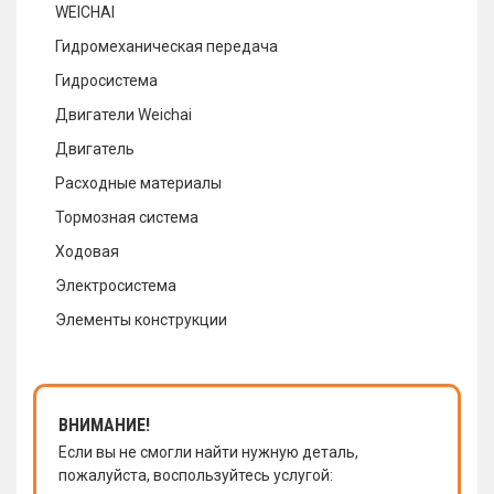
WEICHAI
Гидромеханическая передача
Гидросистема
Двигатели Weichai
Двигатель
Расходные материалы
Тормозная система
Ходовая
Электросистема
Элементы конструкции
ВНИМАНИЕ!
Если вы не смогли найти нужную деталь,
пожалуйста, воспользуйтесь услугой: