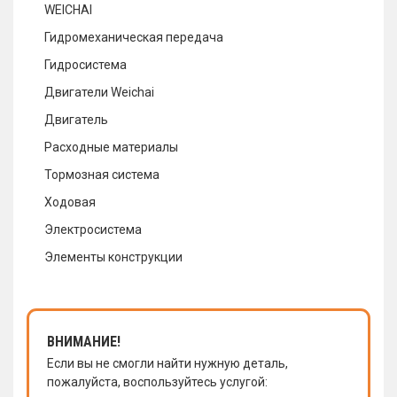
WEICHAI
Гидромеханическая передача
Гидросистема
Двигатели Weichai
Двигатель
Расходные материалы
Тормозная система
Ходовая
Электросистема
Элементы конструкции
ВНИМАНИЕ!
Если вы не смогли найти нужную деталь,
пожалуйста, воспользуйтесь услугой: