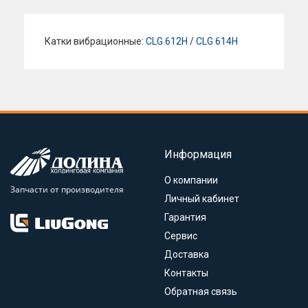
Катки вибрационные:
CLG 612H
/
CLG 614H
Информация
О компании
Запчасти от производителя
Личный кабинет
Гарантия
Сервис
Доставка
Контакты
Обратная связь