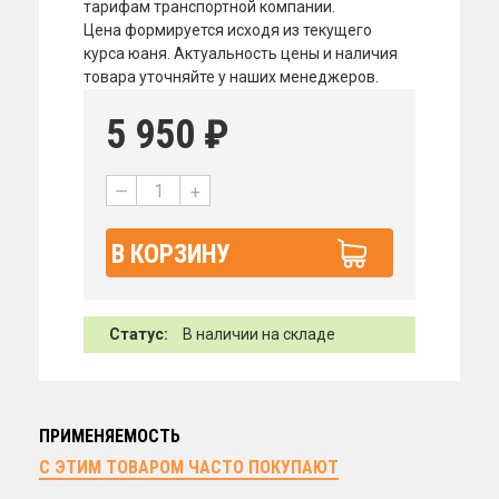
тарифам транспортной компании.
Цена формируется исходя из текущего
курса юаня. Актуальность цены и наличия
товара уточняйте у наших менеджеров.
5 950
₽
—
+
В КОРЗИНУ
Статус:
В наличии на складе
ПРИМЕНЯЕМОСТЬ
С ЭТИМ ТОВАРОМ ЧАСТО ПОКУПАЮТ