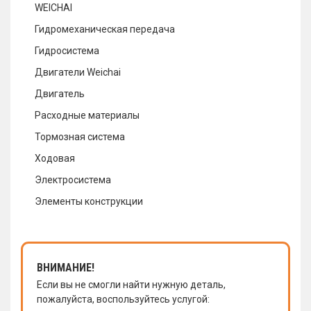
WEICHAI
Гидромеханическая передача
Гидросистема
Двигатели Weichai
Двигатель
Расходные материалы
Тормозная система
Ходовая
Электросистема
Элементы конструкции
ВНИМАНИЕ!
Если вы не смогли найти нужную деталь,
пожалуйста, воспользуйтесь услугой: