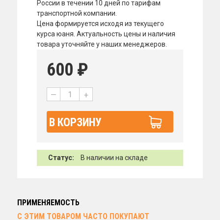
России в течении 10 дней по тарифам
транспортной компании.
Цена формируется исходя из текущего
курса юаня. Актуальность цены и наличия
товара уточняйте у наших менеджеров.
600
₽
—
+
В КОРЗИНУ
Статус:
В наличии на складе
ПРИМЕНЯЕМОСТЬ
С ЭТИМ ТОВАРОМ ЧАСТО ПОКУПАЮТ