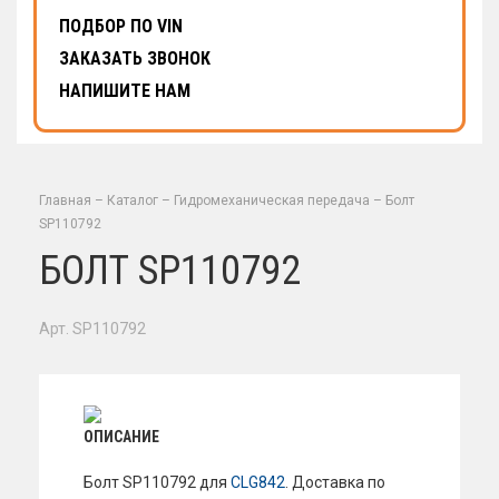
ПОДБОР ПО VIN
ЗАКАЗАТЬ ЗВОНОК
НАПИШИТЕ НАМ
Главная
–
Каталог
–
Гидромеханическая передача
–
Болт
SP110792
БОЛТ SP110792
Арт. SP110792
ОПИСАНИЕ
Болт SP110792 для
CLG842
. Доставка по