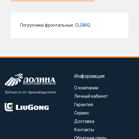
Погрузчики фронтальные:
CLG842
Информация
О компании
Запчасти от производителя
Личный кабинет
Гарантия
Сервис
Доставка
Контакты
Обратная связь