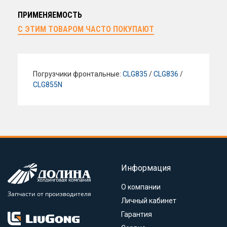
ПРИМЕНЯЕМОСТЬ
С ЭТИМ ТОВАРОМ ЧАСТО ПОКУПАЮТ
Погрузчики фронтальные:
CLG835
/
CLG836
/
CLG855N
Информация
О компании
Запчасти от производителя
Личный кабинет
Гарантия