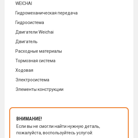
WEICHAI
Гидромеханическая передача
Гидросистема
Двигатели Weichai
Двигатель
Расходные материалы
Тормозная система
Ходовая
Электросистема
Элементы конструкции
ВНИМАНИЕ!
Если вы не смогли найти нужную деталь,
пожалуйста, воспользуйтесь услугой: