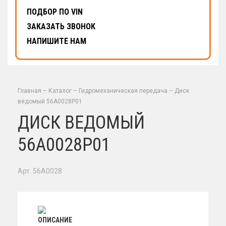
ПОДБОР ПО VIN
ЗАКАЗАТЬ ЗВОНОК
НАПИШИТЕ НАМ
Главная
–
Каталог
–
Гидромеханическая передача
–
Диск
ведомый 56A0028P01
ДИСК ВЕДОМЫЙ
56A0028P01
Арт. 56A0028
ОПИСАНИЕ