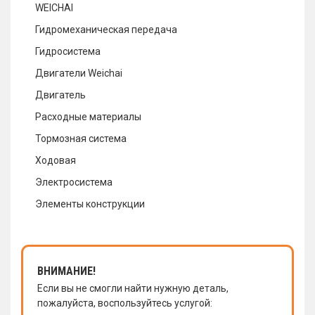
WEICHAI
Гидромеханическая передача
Гидросистема
Двигатели Weichai
Двигатель
Расходные материалы
Тормозная система
Ходовая
Электросистема
Элементы конструкции
ВНИМАНИЕ!
Если вы не смогли найти нужную деталь,
пожалуйста, воспользуйтесь услугой: