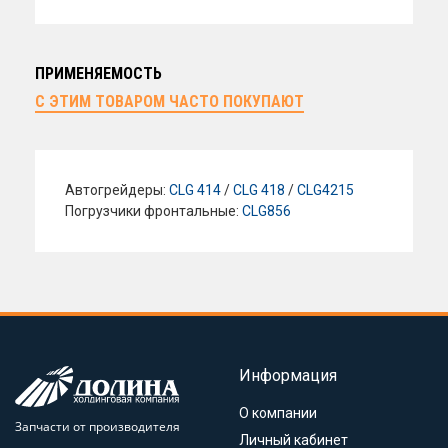
ПРИМЕНЯЕМОСТЬ
С ЭТИМ ТОВАРОМ ЧАСТО ПОКУПАЮТ
Автогрейдеры:
CLG 414
/
CLG 418
/
CLG4215
Погрузчики фронтальные:
CLG856
Информация
О компании
Запчасти от производителя
Личный кабинет