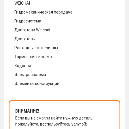
WEICHAI
Гидромеханическая передача
Гидросистема
Двигатели Weichai
Двигатель
Расходные материалы
Тормозная система
Ходовая
Электросистема
Элементы конструкции
ВНИМАНИЕ!
Если вы не смогли найти нужную деталь,
пожалуйста, воспользуйтесь услугой: