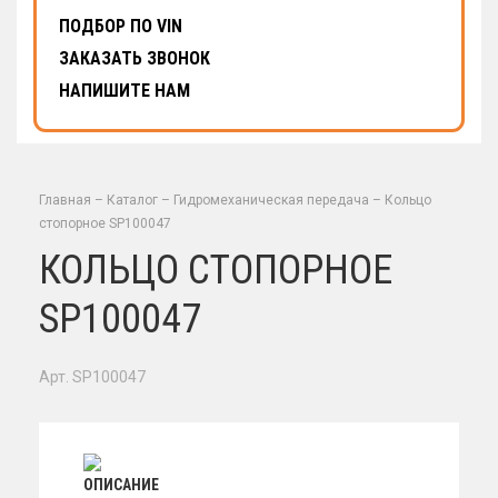
ПОДБОР ПО VIN
ЗАКАЗАТЬ ЗВОНОК
НАПИШИТЕ НАМ
Главная
–
Каталог
–
Гидромеханическая передача
–
Кольцо
стопорное SP100047
КОЛЬЦО СТОПОРНОЕ
SP100047
Арт. SP100047
ОПИСАНИЕ