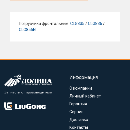
Погрузчики фронтальные:
CLG835
/
CLG836
/
CLG855N
Информация
О компании
Запчасти от производителя
Личный кабинет
Гарантия
Сервис
Доставка
Контакты