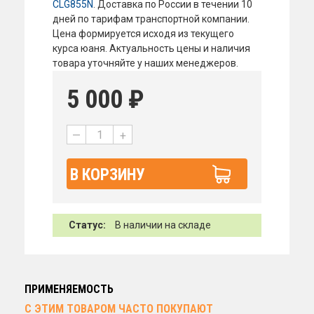
CLG855N
. Доставка по России в течении 10
дней по тарифам транспортной компании.
Цена формируется исходя из текущего
курса юаня. Актуальность цены и наличия
товара уточняйте у наших менеджеров.
5 000
₽
—
+
В КОРЗИНУ
Статус:
В наличии на складе
ПРИМЕНЯЕМОСТЬ
С ЭТИМ ТОВАРОМ ЧАСТО ПОКУПАЮТ