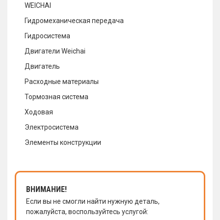
WEICHAI
Гидромеханическая передача
Гидросистема
Двигатели Weichai
Двигатель
Расходные материалы
Тормозная система
Ходовая
Электросистема
Элементы конструкции
ВНИМАНИЕ!
Если вы не смогли найти нужную деталь,
пожалуйста, воспользуйтесь услугой: