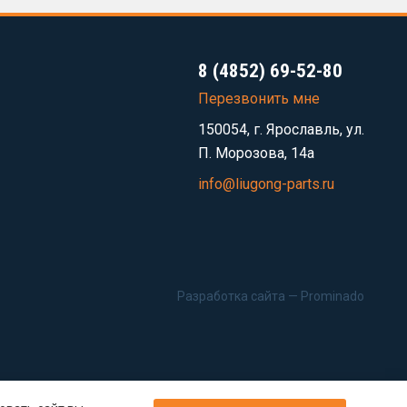
8 (4852) 69-52-80
Перезвонить мне
150054, г. Ярославль, ул.
П. Морозова, 14а
info@liugong-parts.ru
Разработка сайта —
Prominado