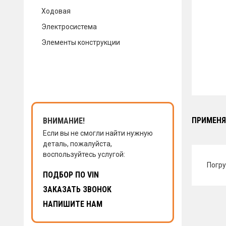
Ходовая
КОНТАКТЫ
Электросистема
Элементы конструкции
НАПИСАТЬ НАМ
ЗАКАЗАТЬ ЗВОНОК
ПРИМЕНЯ
ВНИМАНИЕ!
Если вы не смогли найти нужную
деталь, пожалуйста,
воспользуйтесь услугой:
Погру
ПОДБОР ПО VIN
ЗАКАЗАТЬ ЗВОНОК
НАПИШИТЕ НАМ