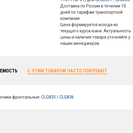
Доставка по России в течении 10
дней по тарифам транспортной
компании.
Цена формируется исходя из
текущего курса юаня. Актуальность
цены и наличия товара уточняйте у
наших менеджеров.
ЕМОСТЬ
С ЭТИМ ТОВАРОМ ЧАСТО ПОКУПАЮТ
зчики фронтальные:
CLG835
/
CLG836