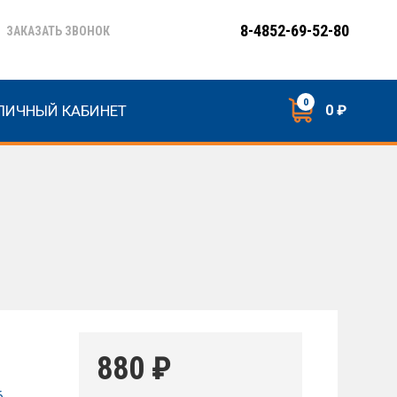
8-4852-69-52-80
ЗАКАЗАТЬ ЗВОНОК
0
ЛИЧНЫЙ КАБИНЕТ
0 ₽
880
₽
6