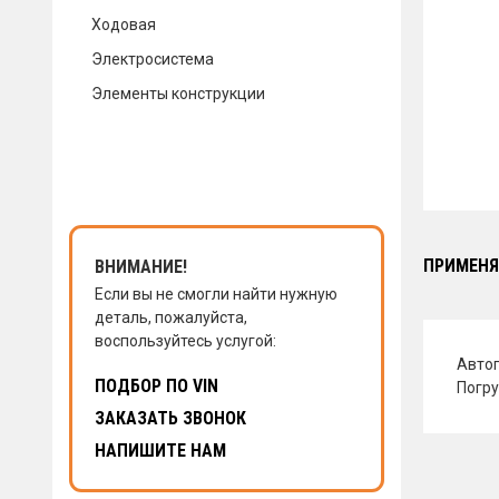
Ходовая
КОНТАКТЫ
Электросистема
Элементы конструкции
НАПИСАТЬ НАМ
ЗАКАЗАТЬ ЗВОНОК
ПРИМЕНЯ
ВНИМАНИЕ!
Если вы не смогли найти нужную
деталь, пожалуйста,
воспользуйтесь услугой:
Авто
ПОДБОР ПО VIN
Погру
ЗАКАЗАТЬ ЗВОНОК
НАПИШИТЕ НАМ