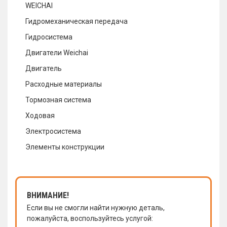
WEICHAI
Гидромеханическая передача
Гидросистема
Двигатели Weichai
Двигатель
Расходные материалы
Тормозная система
Ходовая
Электросистема
Элементы конструкции
ВНИМАНИЕ!
Если вы не смогли найти нужную деталь,
пожалуйста, воспользуйтесь услугой: