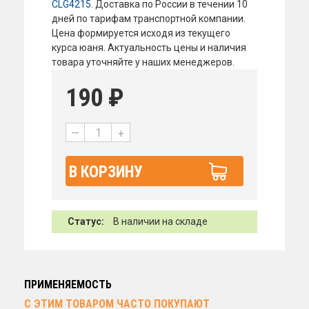
CLG4215
. Доставка по России в течении 10
дней по тарифам транспортной компании.
Цена формируется исходя из текущего
курса юаня. Актуальность цены и наличия
товара уточняйте у наших менеджеров.
190
₽
—
+
В КОРЗИНУ
Статус:
В наличии на складе
ПРИМЕНЯЕМОСТЬ
С ЭТИМ ТОВАРОМ ЧАСТО ПОКУПАЮТ