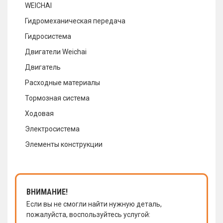
WEICHAI
Гидромеханическая передача
Гидросистема
Двигатели Weichai
Двигатель
Расходные материалы
Тормозная система
Ходовая
Электросистема
Элементы конструкции
ВНИМАНИЕ!
Если вы не смогли найти нужную деталь,
пожалуйста, воспользуйтесь услугой: