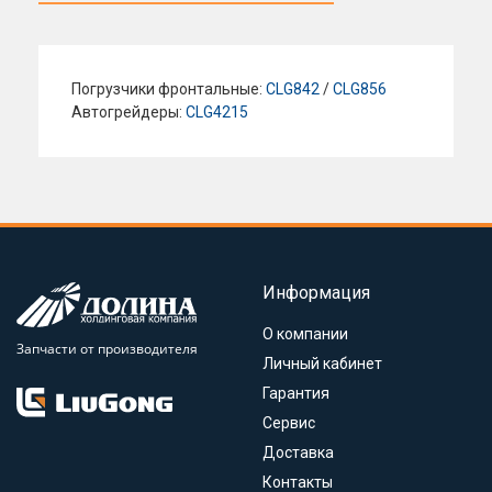
Погрузчики фронтальные:
CLG842
/
CLG856
Автогрейдеры:
CLG4215
Информация
О компании
Запчасти от производителя
Личный кабинет
Гарантия
Сервис
Доставка
Контакты