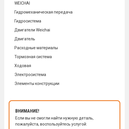
WEICHAI
Гидромеханическая передача
Гидросистема
Двигатели Weichai
Двигатель
Расходные материалы
Тормозная система
Ходовая
Электросистема
Элементы конструкции
ВНИМАНИЕ!
Если вы не смогли найти нужную деталь,
пожалуйста, воспользуйтесь услугой: