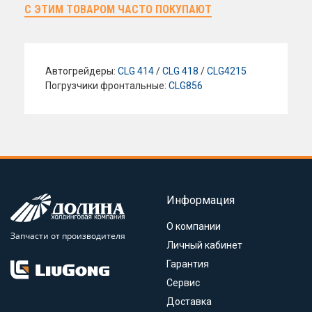
С ЭТИМ ТОВАРОМ ЧАСТО ПОКУПАЮТ
Автогрейдеры:
CLG 414
/
CLG 418
/
CLG4215
Погрузчики фронтальные:
CLG856
Информация
О компании
Запчасти от производителя
Личный кабинет
Гарантия
Сервис
Доставка