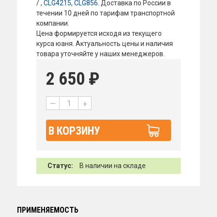
/ ,
CLG4215
,
CLG856
. Доставка по России в
течении 10 дней по тарифам транспортной
компании.
Цена формируется исходя из текущего
курса юаня. Актуальность цены и наличия
товара уточняйте у наших менеджеров.
2 650
₽
—
+
В КОРЗИНУ
Статус:
В наличии на складе
ПРИМЕНЯЕМОСТЬ