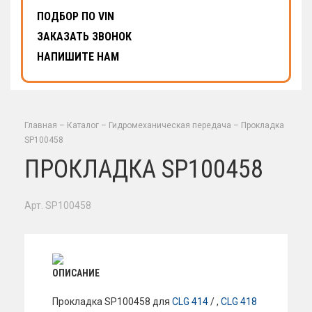
ПОДБОР ПО VIN
ЗАКАЗАТЬ ЗВОНОК
НАПИШИТЕ НАМ
Главная
–
Каталог
–
Гидромеханическая передача
–
Прокладка
SP100458
ПРОКЛАДКА SP100458
Арт. SP100458
ОПИСАНИЕ
Прокладка SP100458 для
CLG 414
/ ,
CLG 418