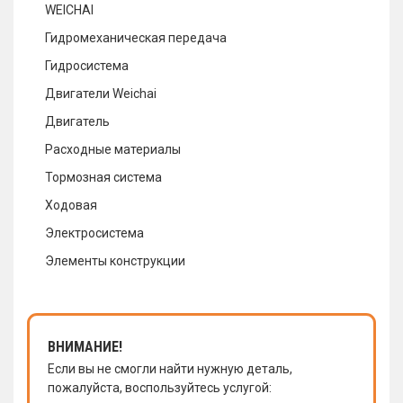
WEICHAI
Гидромеханическая передача
Гидросистема
Двигатели Weichai
Двигатель
Расходные материалы
Тормозная система
Ходовая
Электросистема
Элементы конструкции
ВНИМАНИЕ!
Если вы не смогли найти нужную деталь,
пожалуйста, воспользуйтесь услугой: