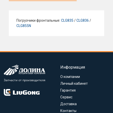
Погрузчики фронтальные:
CLG835
/
CLG836
/
CLG855N
Информация
О компании
Запчасти от производителя
Личный кабинет
Гарантия
Сервис
Доставка
Контакты