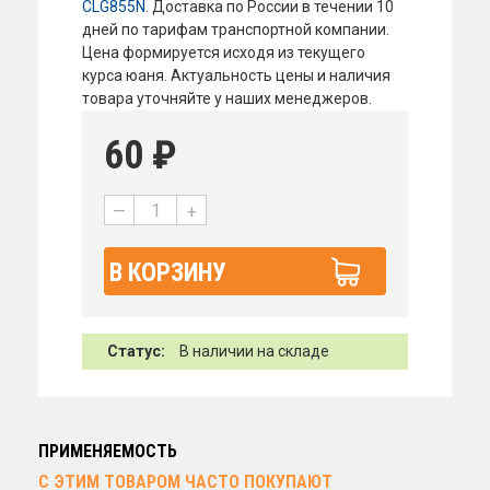
CLG855N
. Доставка по России в течении 10
дней по тарифам транспортной компании.
Цена формируется исходя из текущего
курса юаня. Актуальность цены и наличия
товара уточняйте у наших менеджеров.
60
₽
—
+
В КОРЗИНУ
Статус:
В наличии на складе
ПРИМЕНЯЕМОСТЬ
С ЭТИМ ТОВАРОМ ЧАСТО ПОКУПАЮТ