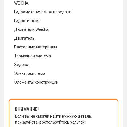
WEICHAI
Гидромеханическая передача
Гидросистема
Двигатели Weichai
Двигатель
Расходные материалы
Тормозная система
Ходовая
Электросистема
Элементы конструкции
ВНИМАНИЕ!
Если вы не смогли найти нужную деталь,
пожалуйста, воспользуйтесь услугой: