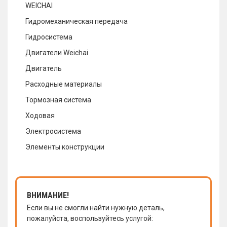
WEICHAI
Гидромеханическая передача
Гидросистема
Двигатели Weichai
Двигатель
Расходные материалы
Тормозная система
Ходовая
Электросистема
Элементы конструкции
ВНИМАНИЕ!
Если вы не смогли найти нужную деталь,
пожалуйста, воспользуйтесь услугой: